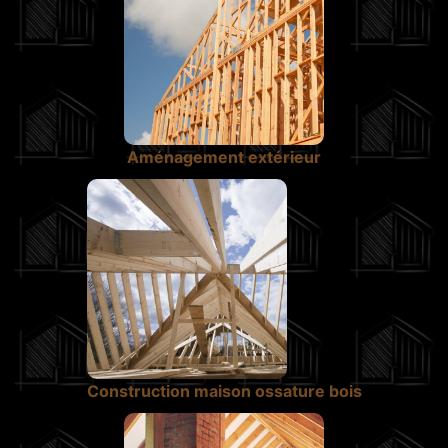
Aménagement extérieur
Construction maison ossature bois