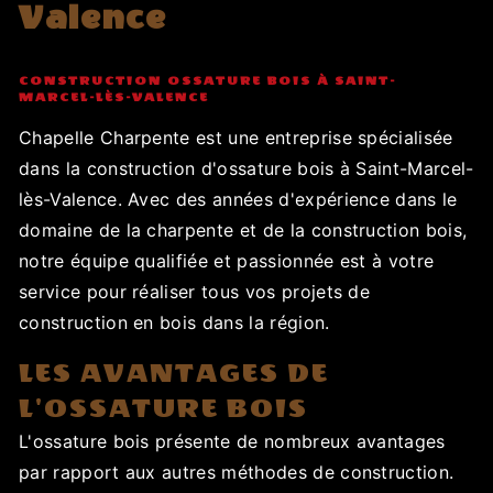
Valence
CONSTRUCTION OSSATURE BOIS À SAINT-
MARCEL-LÈS-VALENCE
Chapelle Charpente est une entreprise spécialisée
dans la construction d'ossature bois à Saint-Marcel-
lès-Valence. Avec des années d'expérience dans le
domaine de la charpente et de la construction bois,
notre équipe qualifiée et passionnée est à votre
service pour réaliser tous vos projets de
construction en bois dans la région.
LES AVANTAGES DE
L'OSSATURE BOIS
L'ossature bois présente de nombreux avantages
par rapport aux autres méthodes de construction.