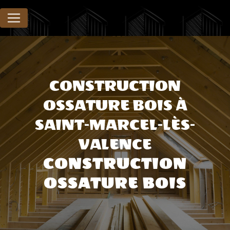
Panneau de gestion des cookies
CONSTRUCTION
OSSATURE BOIS À
SAINT-MARCEL-LÈS-
VALENCE
CONSTRUCTION
OSSATURE BOIS