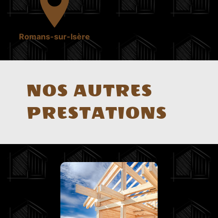
Romans-sur-Isère
NOS AUTRES
PRESTATIONS