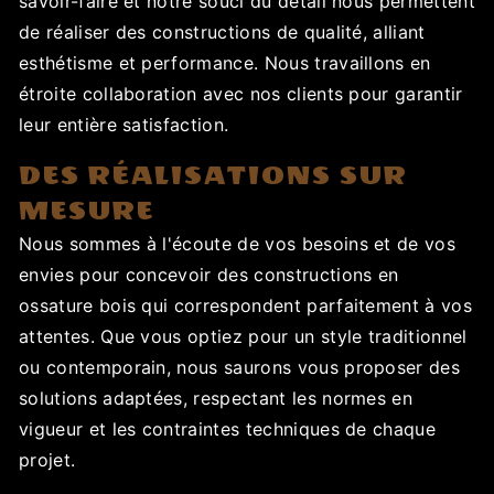
savoir-faire et notre souci du détail nous permettent
de réaliser des constructions de qualité, alliant
esthétisme et performance. Nous travaillons en
étroite collaboration avec nos clients pour garantir
leur entière satisfaction.
DES RÉALISATIONS SUR
MESURE
Nous sommes à l'écoute de vos besoins et de vos
envies pour concevoir des constructions en
ossature bois qui correspondent parfaitement à vos
attentes. Que vous optiez pour un style traditionnel
ou contemporain, nous saurons vous proposer des
solutions adaptées, respectant les normes en
vigueur et les contraintes techniques de chaque
projet.