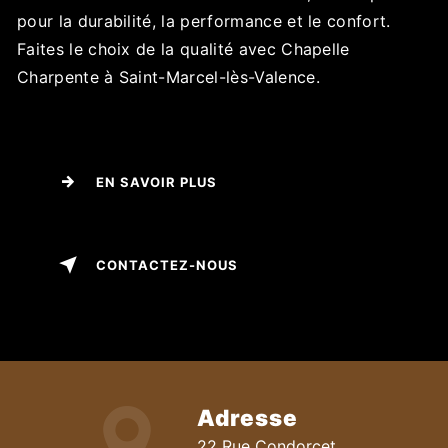
pour la durabilité, la performance et le confort.
Faites le choix de la qualité avec Chapelle
Charpente à Saint-Marcel-lès-Valence.
EN SAVOIR PLUS
CONTACTEZ-NOUS
Adresse
22 Rue Condorcet