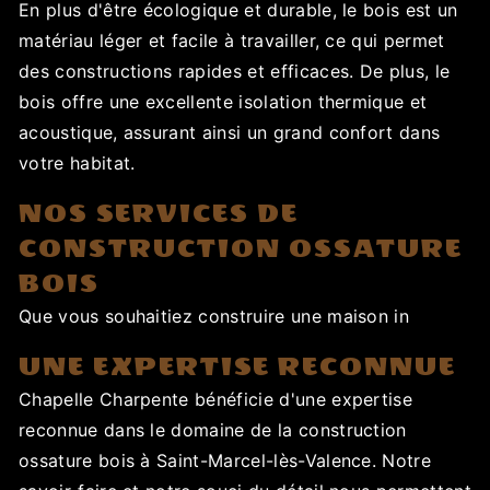
En plus d'être écologique et durable, le bois est un
matériau léger et facile à travailler, ce qui permet
des constructions rapides et efficaces. De plus, le
bois offre une excellente isolation thermique et
acoustique, assurant ainsi un grand confort dans
votre habitat.
NOS SERVICES DE
CONSTRUCTION OSSATURE
BOIS
Que vous souhaitiez construire une maison in
UNE EXPERTISE RECONNUE
Chapelle Charpente bénéficie d'une expertise
reconnue dans le domaine de la construction
ossature bois à Saint-Marcel-lès-Valence. Notre