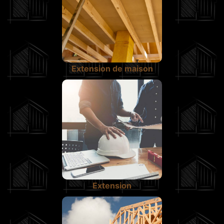
Extension de maison
Extension