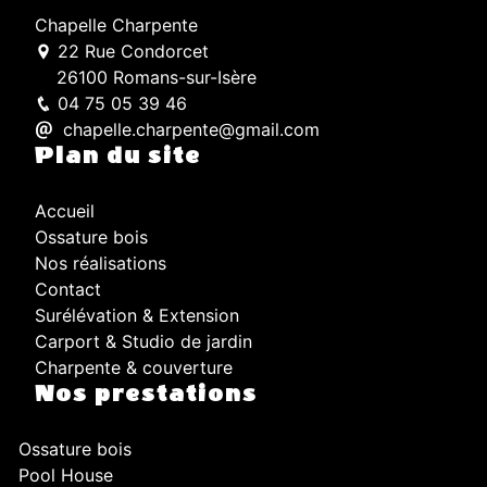
Chapelle Charpente
22 Rue Condorcet
26100 Romans-sur-Isère
04 75 05 39 46
chapelle.charpente@gmail.com
Plan du site
Accueil
Ossature bois
Nos réalisations
Contact
Surélévation & Extension
Carport & Studio de jardin
Charpente & couverture
Nos prestations
Ossature bois
Pool House