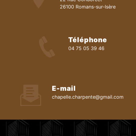
26100 Romans-sur-Isère
Téléphone
04 75 05 39 46
E-mail
chapelle.charpente@gmail.com