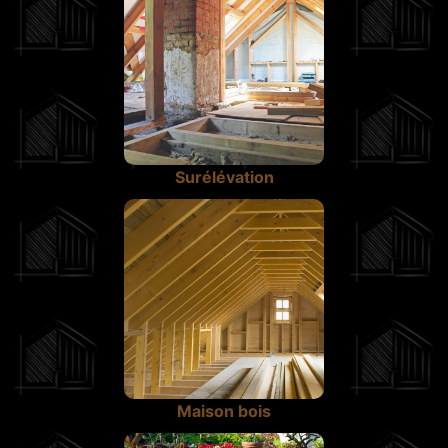
Surélévation
Maison bois