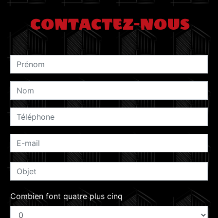
CONTACTEZ-NOUS
Combien font quatre plus cinq