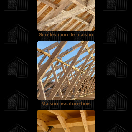
Surélévation de maison
Maison ossature bois