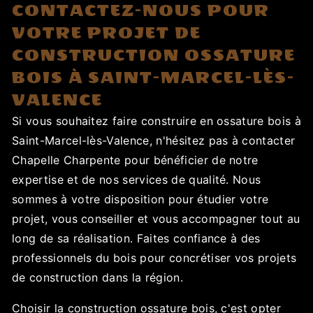
CONTACTEZ-NOUS POUR
VOTRE PROJET DE
CONSTRUCTION OSSATURE
BOIS À SAINT-MARCEL-LÈS-
VALENCE
Si vous souhaitez faire construire en ossature bois à
Saint-Marcel-lès-Valence, n'hésitez pas à contacter
Chapelle Charpente pour bénéficier de notre
expertise et de nos services de qualité. Nous
sommes à votre disposition pour étudier votre
projet, vous conseiller et vous accompagner tout au
long de sa réalisation. Faites confiance à des
professionnels du bois pour concrétiser vos projets
de construction dans la région.
Choisir la construction ossature bois, c'est opter