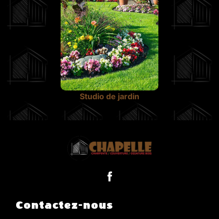
Studio de jardin
Contactez-nous