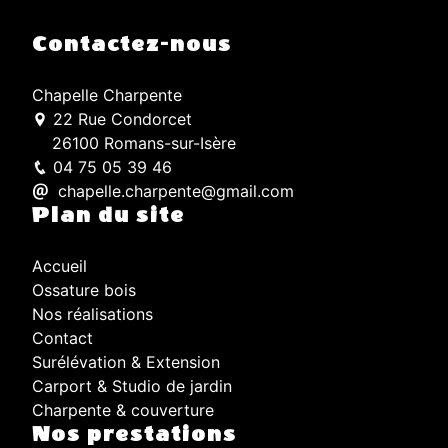
Contactez-nous
Chapelle Charpente
22 Rue Condorcet
26100 Romans-sur-Isère
04 75 05 39 46
chapelle.charpente@gmail.com
Plan du site
Accueil
Ossature bois
Nos réalisations
Contact
Surélévation & Extension
Carport & Studio de jardin
Charpente & couverture
Nos prestations