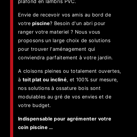
plafond en lambris PVC.
Envie de recevoir vos amis au bord de
votre
piscine
? Besoin d'un abri pour
ranger votre materiel ? Nous vous
proposons un large choix de solutions
pour trouver l'aménagement qui
conviendra parfaitement à votre jardin.
A cloisons pleines ou totalement ouvertes,
à
toit plat ou incliné
, et 100% sur mesure,
nos solutions à ossature bois sont
modulables au gré de vos envies et de
votre budget.
Indispensable pour agrémenter votre
coin piscine …