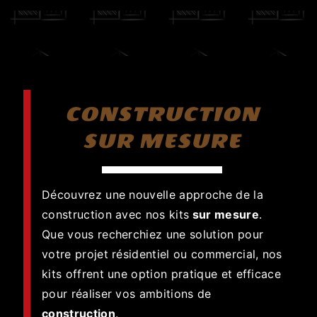
CONSTRUCTION
SUR MESURE
Découvrez une nouvelle approche de la
construction avec nos kits
sur mesure
.
Que vous recherchiez une solution pour
votre projet résidentiel ou commercial, nos
kits offrent une option pratique et efficace
pour réaliser vos ambitions de
construction
.