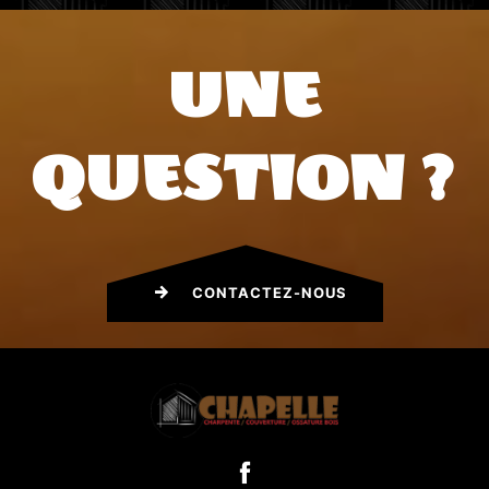
UNE
QUESTION ?
CONTACTEZ-NOUS