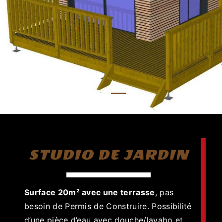
STUDIO DE JARDIN
Surface 20m² avec une terrasse
, pas
besoin de Permis de Construire. Possibilité
d’une pièce d’eau avec douche/lavabo et