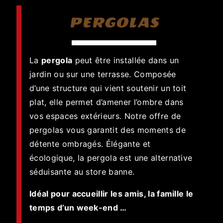
PERGOLAS
La
pergola
peut être installée dans un
jardin ou sur une terrasse. Composée
d’une structure qui vient soutenir un toit
plat, elle permet d’amener l’ombre dans
vos espaces extérieurs. Notre offre de
pergolas vous garantit des moments de
détente ombragés. Élégante et
écologique, la pergola est une alternative
séduisante au store banne.
Idéal pour accueillir les amis, la famille le
temps d’un week-end …