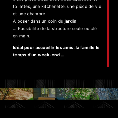
toilettes, une kitchenette, une pièce de vie
et une chambre.
A poser dans un coin du
jardin
… Possibilité de la structure seule ou clé
en main.
Idéal pour accueillir les amis, la famille le
temps d’un week-end …