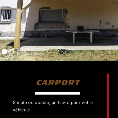
CARPORT
Simple ou double, un havre pour votre
véhicule !