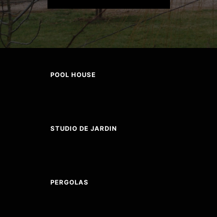
POOL HOUSE
STUDIO DE JARDIN
PERGOLAS