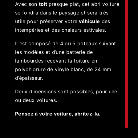
Avec son
toit
presque plat, cet abri voiture
se fondra dans le paysage et sera très
utile pour préserver votre
véhicule
des
intempéries et des chaleurs estivales.
Il est composé de 4 ou 5 poteaux suivant
les modèles et d’une batterie de
lambourdes recevant la toiture en
polychlorure de vinyle blanc, de 24 mm
d’épaisseur.
Deux dimensions sont possibles, pour une
ou deux voitures.
Pensez à votre voiture, abritez-la.