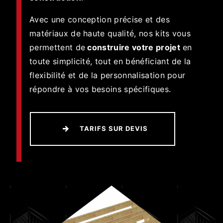
Avec une conception précise et des
matériaux de haute qualité, nos kits vous
permettent de
construire votre projet
en
toute simplicité, tout en bénéficiant de la
flexibilité et de la personnalisation pour
répondre à vos besoins spécifiques.
TARIFS SUR DEVIS