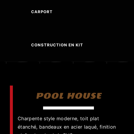
CARPORT
CONSTRUCTION EN KIT
POOL HOUSE
Charpente style moderne, toit plat
étanché, bandeaux en acier laqué, finition