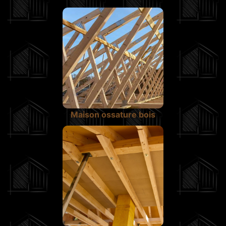
Maison ossature bois