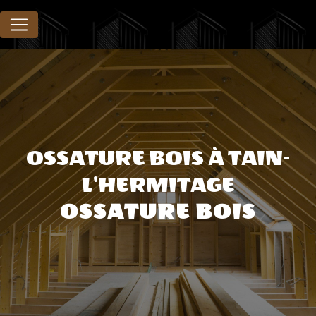
Panneau de gestion des cookies
OSSATURE BOIS À TAIN-
L'HERMITAGE
OSSATURE BOIS