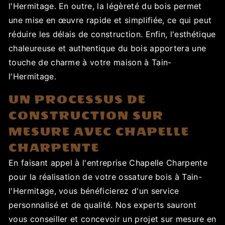
l'Hermitage. En outre, la légèreté du bois permet
une mise en œuvre rapide et simplifiée, ce qui peut
réduire les délais de construction. Enfin, l'esthétique
chaleureuse et authentique du bois apportera une
touche de charme à votre maison à Tain-
l'Hermitage.
UN PROCESSUS DE
CONSTRUCTION SUR
MESURE AVEC CHAPELLE
CHARPENTE
En faisant appel à l'entreprise Chapelle Charpente
pour la réalisation de votre ossature bois à Tain-
l'Hermitage, vous bénéficierez d'un service
personnalisé et de qualité. Nos experts sauront
vous conseiller et concevoir un projet sur mesure en