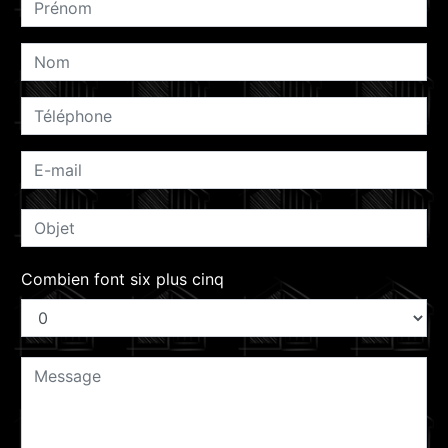
Combien font six plus cinq