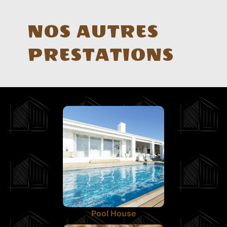
NOS AUTRES
PRESTATIONS
Pool House