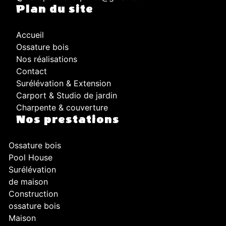
Plan du site
Accueil
Ossature bois
Nos réalisations
Contact
Surélévation & Extension
Carport & Studio de jardin
Charpente & couverture
Nos prestations
Ossature bois
Pool House
Surélévation
de maison
Construction
ossature bois
Maison