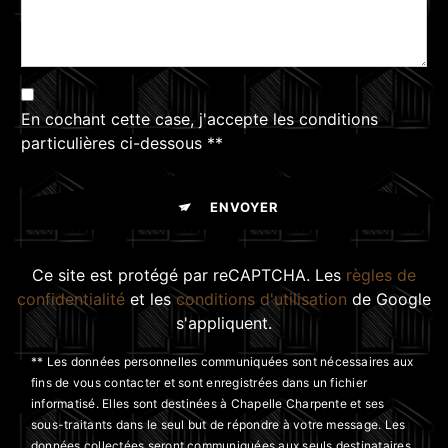
En cochant cette case, j'accepte les conditions
particulières ci-dessous **
ENVOYER
Ce site est protégé par reCAPTCHA. Les
règles de
confidentialité
et les
conditions d'utilisation
de Google
s'appliquent.
** Les données personnelles communiquées sont nécessaires aux
fins de vous contacter et sont enregistrées dans un fichier
informatisé. Elles sont destinées à Chapelle Charpente et ses
sous-traitants dans le seul but de répondre à votre message. Les
données collectées seront communiquées aux seuls destinataires