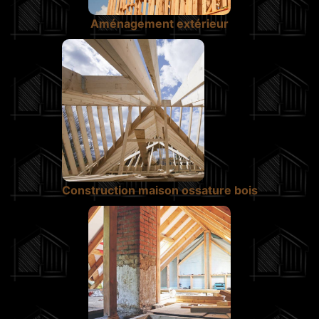
Aménagement extérieur
Construction maison ossature bois