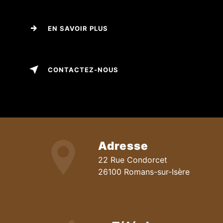
EN SAVOIR PLUS
CONTACTEZ-NOUS
Adresse
22 Rue Condorcet
26100 Romans-sur-Isère