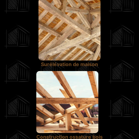
Surélévation de maison
Construction ossature bois