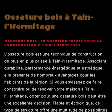
Ossature bois à Tain-
l'Hermitage
OSSATURE BOIS : LA SOLUTION IDÉALE POUR LA
CONSTRUCTION À TAIN-L'HERMITAGE
L'ossature bois est une technique de construction
de plus en plus prisée à Tain-l'Hermitage. Associant
durabilité, performance énergétique et esthétique,
elle présente de nombreux avantages pour les
habitants de la région. Si vous envisagez de faire
construire ou de rénover votre maison à Tain-
l'Hermitage, opter pour une ossature bois peut être
une excellente décision. Fiable et écologique, ce
type de structure offre une multitude de possibilités