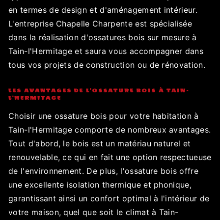
en termes de design et d'aménagement intérieur.
L'entreprise Chapelle Charpente est spécialisée
dans la réalisation d'ossatures bois sur mesure à
Tain-l'Hermitage et saura vous accompagner dans
tous vos projets de construction ou de rénovation.
LES AVANTAGES DE L'OSSATURE BOIS À TAIN-
L'HERMITAGE
Choisir une ossature bois pour votre habitation à
Tain-l'Hermitage comporte de nombreux avantages.
Tout d'abord, le bois est un matériau naturel et
renouvelable, ce qui en fait une option respectueuse
de l'environnement. De plus, l'ossature bois offre
une excellente isolation thermique et phonique,
garantissant ainsi un confort optimal à l'intérieur de
votre maison, quel que soit le climat à Tain-