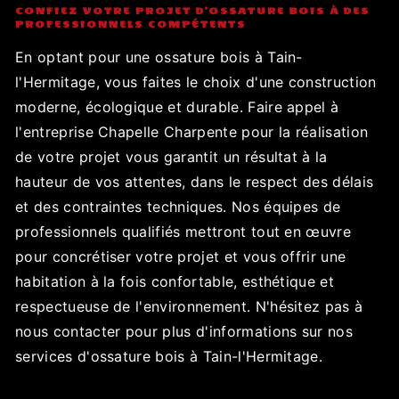
CONFIEZ VOTRE PROJET D'OSSATURE BOIS À DES
PROFESSIONNELS COMPÉTENTS
En optant pour une ossature bois à Tain-
l'Hermitage, vous faites le choix d'une construction
moderne, écologique et durable. Faire appel à
l'entreprise Chapelle Charpente pour la réalisation
de votre projet vous garantit un résultat à la
hauteur de vos attentes, dans le respect des délais
et des contraintes techniques. Nos équipes de
professionnels qualifiés mettront tout en œuvre
pour concrétiser votre projet et vous offrir une
habitation à la fois confortable, esthétique et
respectueuse de l'environnement. N'hésitez pas à
nous contacter pour plus d'informations sur nos
services d'ossature bois à Tain-l'Hermitage.