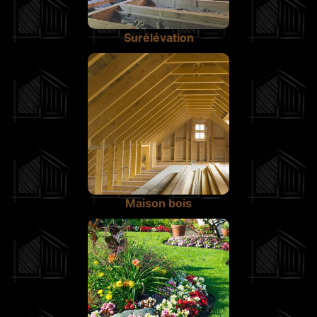
Surélévation
Maison bois