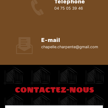
Téléphone
04 75 05 39 46
E-mail
chapelle.charpente@gmail.com
CONTACTEZ-NOUS