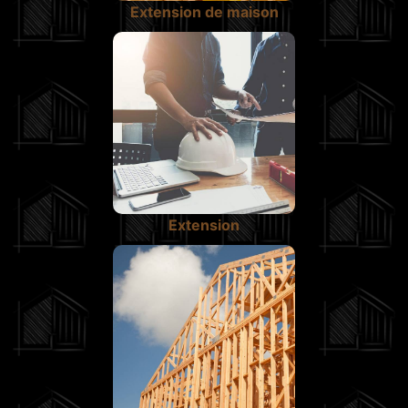
Extension de maison
Extension