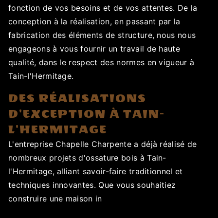
fonction de vos besoins et de vos attentes. De la
conception à la réalisation, en passant par la
fabrication des éléments de structure, nous nous
engageons à vous fournir un travail de haute
qualité, dans le respect des normes en vigueur à
Tain-l'Hermitage.
DES RÉALISATIONS
D'EXCEPTION À TAIN-
L'HERMITAGE
L'entreprise Chapelle Charpente a déjà réalisé de
nombreux projets d'ossature bois à Tain-
l'Hermitage, alliant savoir-faire traditionnel et
techniques innovantes. Que vous souhaitiez
construire une maison in