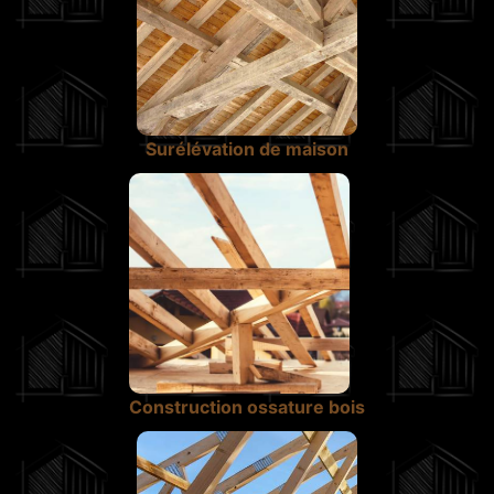
Surélévation de maison
Construction ossature bois