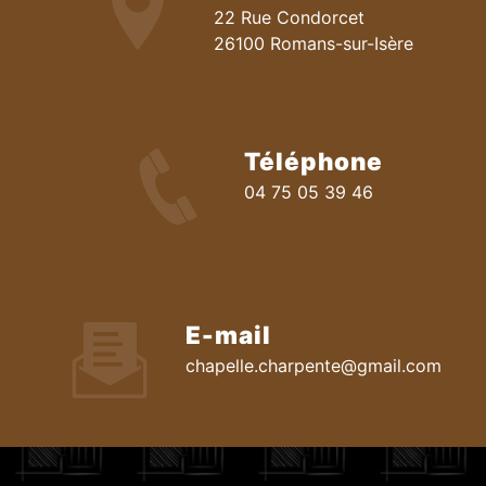
22 Rue Condorcet
26100 Romans-sur-Isère
Téléphone
04 75 05 39 46
E-mail
chapelle.charpente@gmail.com