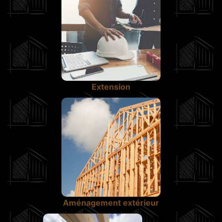
Extension
Aménagement extérieur