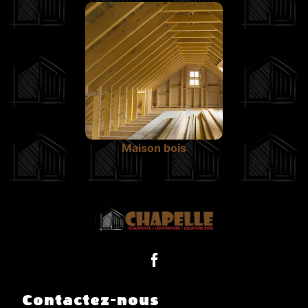
Maison bois
Contactez-nous