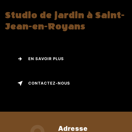
Studio de jardin à Saint-
Jean-en-Royans
EN SAVOIR PLUS
CONTACTEZ-NOUS
Adresse