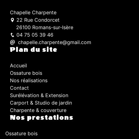
Chapelle Charpente
22 Rue Condorcet
26100 Romans-sur-Isère
04 75 05 39 46
chapelle.charpente@gmail.com
Plan du site
Accueil
Ossature bois
Nos réalisations
Contact
Surélévation & Extension
Carport & Studio de jardin
Charpente & couverture
Nos prestations
Ossature bois