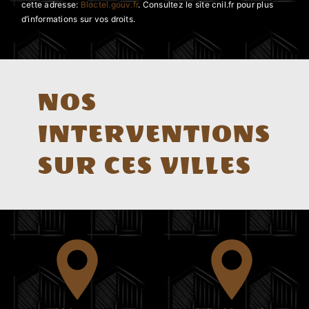
cette adresse:
Bloctel.gouv.fr
. Consultez le site cnil.fr pour plus
d’informations sur vos droits.
NOS
INTERVENTIONS
SUR CES VILLES