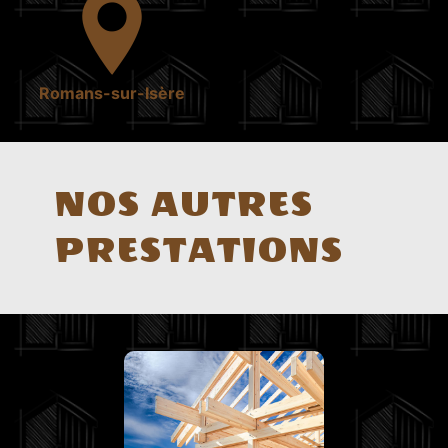
Romans-sur-Isère
NOS AUTRES
PRESTATIONS