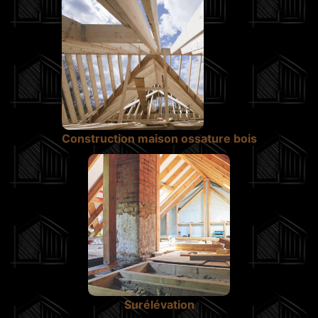
Construction maison ossature bois
Surélévation