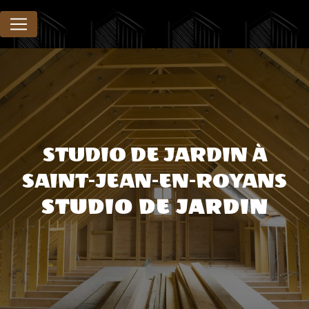
Panneau de gestion des cookies
STUDIO DE JARDIN À
SAINT-JEAN-EN-ROYANS
STUDIO DE JARDIN