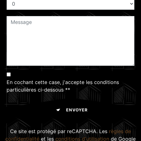
En cochant cette case, j'accepte les conditions
particulières ci-dessous **
ENVOYER
Ce site est protégé par reCAPTCHA. Les
règles de
confidentialité
et les
conditions d'utilisation
de Google