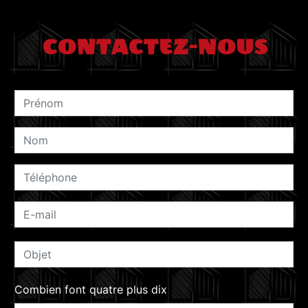
CONTACTEZ-NOUS
Combien font quatre plus dix