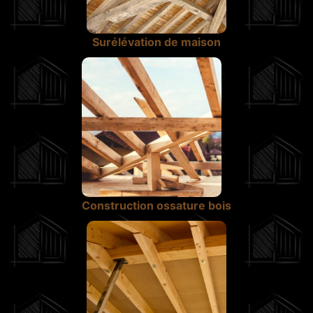
Surélévation de maison
Construction ossature bois