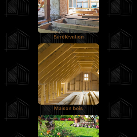
Surélévation
Maison bois