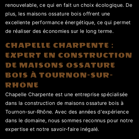
renouvelable, ce qui en fait un choix écologique. De
plus, les maisons ossature bois offrent une
excellente performance énergétique, ce qui permet
de réaliser des économies sur le long terme.
CHAPELLE CHARPENTE :
EXPERT EN CONSTRUCTION
DE MAISONS OSSATURE
BOIS À TOURNON-SUR-
RHÔNE
Chapelle Charpente est une entreprise spécialisée
dans la construction de maisons ossature bois à
Tournon-sur-Rhône. Avec des années d'expérience
dans le domaine, nous sommes reconnus pour notre
expertise et notre savoir-faire inégalé.