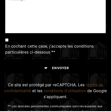
En cochant cette case, j'accepte les conditions
particulières ci-dessous **
ENVOYER
Ce site est protégé par reCAPTCHA. Les
règles de
confidentialité
et les
conditions d'utilisation
de Google
s'appliquent.
** Les données personnelles communiquées sont nécessaires aux