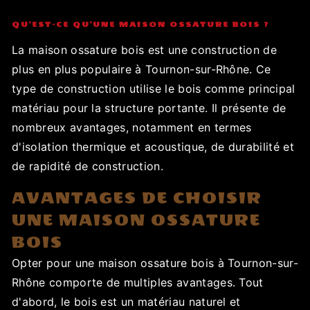
QU'EST-CE QU'UNE MAISON OSSATURE BOIS ?
La maison ossature bois est une construction de
plus en plus populaire à Tournon-sur-Rhône. Ce
type de construction utilise le bois comme principal
matériau pour la structure portante. Il présente de
nombreux avantages, notamment en termes
d'isolation thermique et acoustique, de durabilité et
de rapidité de construction.
AVANTAGES DE CHOISIR
UNE MAISON OSSATURE
BOIS
Opter pour une maison ossature bois à Tournon-sur-
Rhône comporte de multiples avantages. Tout
d'abord, le bois est un matériau naturel et