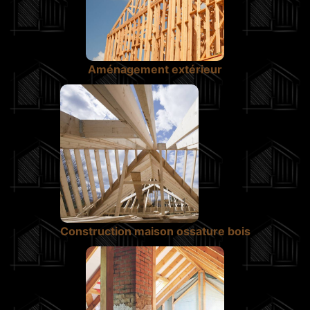
Aménagement extérieur
Construction maison ossature bois