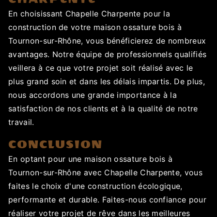
En choisissant Chapelle Charpente pour la
construction de votre maison ossature bois à
Tournon-sur-Rhône, vous bénéficierez de nombreux
avantages. Notre équipe de professionnels qualifiés
veillera à ce que votre projet soit réalisé avec le
plus grand soin et dans les délais impartis. De plus,
nous accordons une grande importance à la
satisfaction de nos clients et à la qualité de notre
travail.
CONCLUSION
En optant pour une maison ossature bois à
Tournon-sur-Rhône avec Chapelle Charpente, vous
faites le choix d'une construction écologique,
performante et durable. Faites-nous confiance pour
réaliser votre projet de rêve dans les meilleures