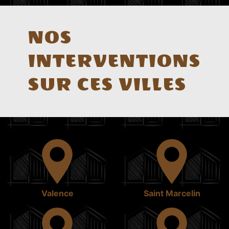
NOS
INTERVENTIONS
SUR CES VILLES
Valence
Saint Marcelin