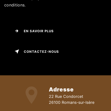
conditions.
EN SAVOIR PLUS
CONTACTEZ-NOUS
Adresse
22 Rue Condorcet
26100 Romans-sur-Isère