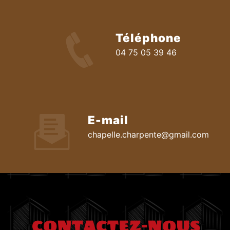
Téléphone
04 75 05 39 46
E-mail
chapelle.charpente@gmail.com
CONTACTEZ-NOUS