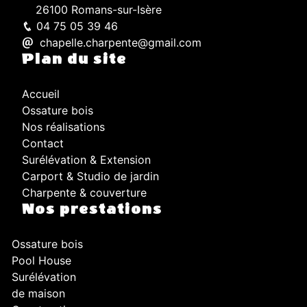
26100 Romans-sur-Isère
04 75 05 39 46
chapelle.charpente@gmail.com
Plan du site
Accueil
Ossature bois
Nos réalisations
Contact
Surélévation & Extension
Carport & Studio de jardin
Charpente & couverture
Nos prestations
Ossature bois
Pool House
Surélévation
de maison