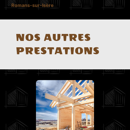
Romans-sur-Isère
NOS AUTRES
PRESTATIONS