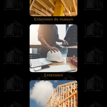
Extension de maison
Extension