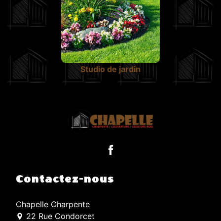
Studio de jardin
Contactez-nous
Chapelle Charpente
22 Rue Condorcet