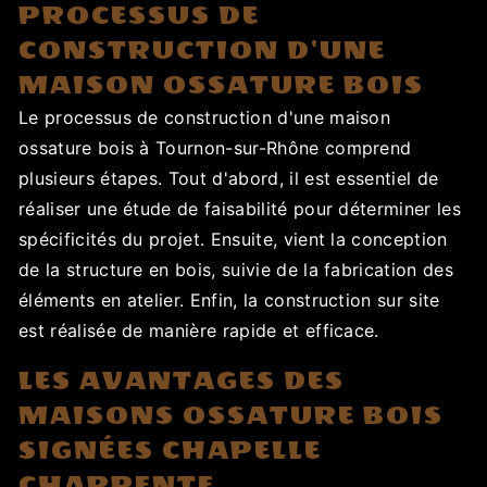
PROCESSUS DE
CONSTRUCTION D'UNE
MAISON OSSATURE BOIS
Le processus de construction d'une maison
ossature bois à Tournon-sur-Rhône comprend
plusieurs étapes. Tout d'abord, il est essentiel de
réaliser une étude de faisabilité pour déterminer les
spécificités du projet. Ensuite, vient la conception
de la structure en bois, suivie de la fabrication des
éléments en atelier. Enfin, la construction sur site
est réalisée de manière rapide et efficace.
LES AVANTAGES DES
MAISONS OSSATURE BOIS
SIGNÉES CHAPELLE
CHARPENTE