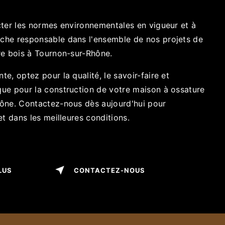
cter les normes environnementales en vigueur et à
che responsable dans l'ensemble de nos projets de
re bois à Tournon-sur-Rhône.
e, optez pour la qualité, le savoir-faire et
ue pour la construction de votre maison à ossature
ône. Contactez-nous dès aujourd'hui pour
et dans les meilleures conditions.
LUS
CONTACTEZ-NOUS