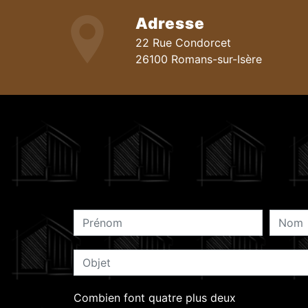
Adresse
22 Rue Condorcet
26100 Romans-sur-Isère
Combien font quatre plus deux