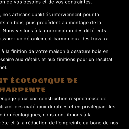
on de vos besoins et de vos contraintes.
, nos artisans qualifiés interviennent pour la
nts en bois, puis procèdent au montage de la
n. Nous veillons à la coordination des différents
assurer un déroulement harmonieux des travaux.
à la finition de votre maison à ossature bois en
ssaire aux détails et aux finitions pour un résultat
nel.
T ÉCOLOGIQUE DE
CHARPENTE
'engage pour une construction respectueuse de
ilisant des matériaux durables et en privilégiant les
ction écologiques, nous contribuons à la
nète et à la réduction de l'empreinte carbone de nos