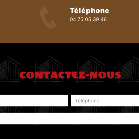
Téléphone
04 75 05 39 46
CONTACTEZ-NOUS