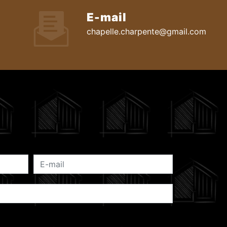
E-mail
chapelle.charpente@gmail.com