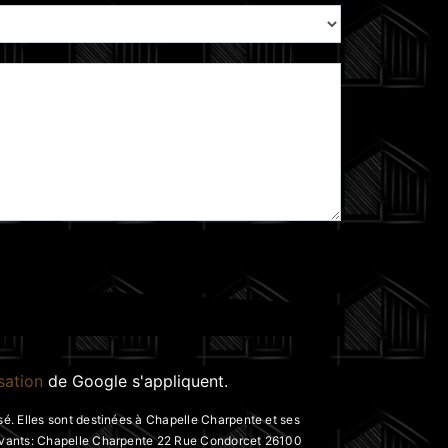
isation
de Google s'appliquent.
é. Elles sont destinées à Chapelle Charpente et ses
suivants: Chapelle Charpente 22 Rue Condorcet 26100