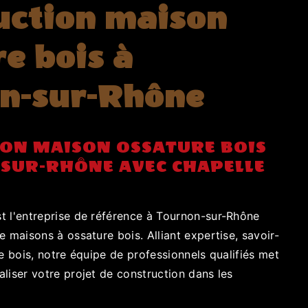
uction maison
e bois à
n-sur-Rhône
ON MAISON OSSATURE BOIS
SUR-RHÔNE AVEC CHAPELLE
t l'entreprise de référence à Tournon-sur-Rhône
e maisons à ossature bois. Alliant expertise, savoir-
le bois, notre équipe de professionnels qualifiés met
liser votre projet de construction dans les