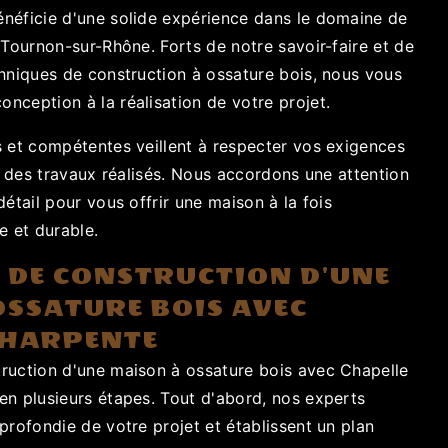
néficie d'une solide expérience dans le domaine de
 Tournon-sur-Rhône. Forts de notre savoir-faire et de
chniques de construction à ossature bois, nous vous
nception à la réalisation de votre projet.
s et compétentes veillent à respecter vos exigences
té des travaux réalisés. Nous accordons une attention
détail pour vous offrir une maison à la fois
e et durable.
 DE CONSTRUCTION D'UNE
OSSATURE BOIS AVEC
CHARPENTE
ruction d'une maison à ossature bois avec Chapelle
en plusieurs étapes. Tout d'abord, nos experts
profondie de votre projet et établissent un plan