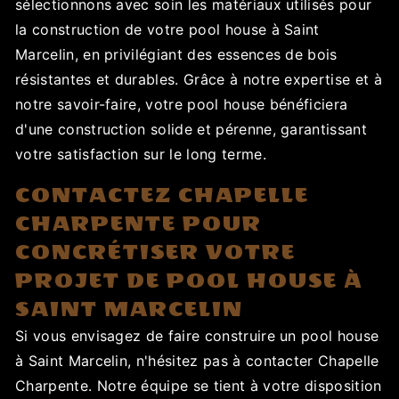
sélectionnons avec soin les matériaux utilisés pour
la construction de votre pool house à Saint
Marcelin, en privilégiant des essences de bois
résistantes et durables. Grâce à notre expertise et à
notre savoir-faire, votre pool house bénéficiera
d'une construction solide et pérenne, garantissant
votre satisfaction sur le long terme.
CONTACTEZ CHAPELLE
CHARPENTE POUR
CONCRÉTISER VOTRE
PROJET DE POOL HOUSE À
SAINT MARCELIN
Si vous envisagez de faire construire un pool house
à Saint Marcelin, n'hésitez pas à contacter Chapelle
Charpente. Notre équipe se tient à votre disposition