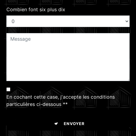
Combien font six plus dix
En cochant cette case, j'accepte les conditions
particulières ci-dessous **
ENVOYER