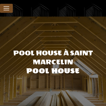
Panneau de gestion des cookies
POOL HOUSE À SAINT
MARCELIN
POOL HOUSE