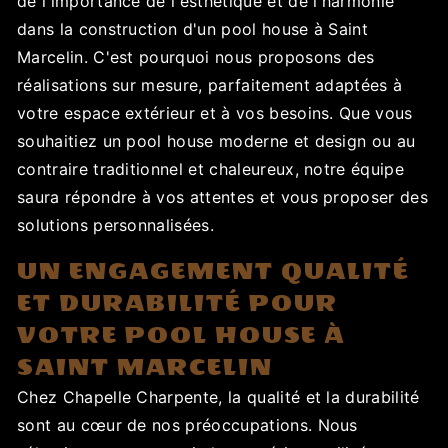
de l'importance de l'esthétique et de l'harmonie
dans la construction d'un pool house à Saint
Marcelin. C'est pourquoi nous proposons des
réalisations sur mesure, parfaitement adaptées à
votre espace extérieur et à vos besoins. Que vous
souhaitiez un pool house moderne et design ou au
contraire traditionnel et chaleureux, notre équipe
saura répondre à vos attentes et vous proposer des
solutions personnalisées.
UN ENGAGEMENT QUALITÉ
ET DURABILITÉ POUR
VOTRE POOL HOUSE À
SAINT MARCELIN
Chez Chapelle Charpente, la qualité et la durabilité
sont au cœur de nos préoccupations. Nous