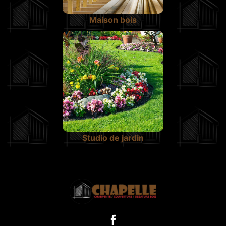
Maison bois
Studio de jardin