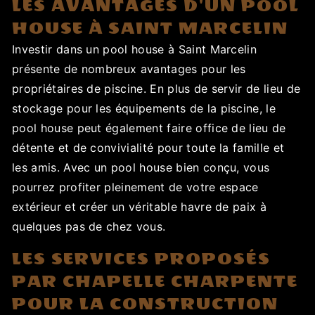
LES AVANTAGES D'UN POOL
HOUSE À SAINT MARCELIN
Investir dans un pool house à Saint Marcelin
présente de nombreux avantages pour les
propriétaires de piscine. En plus de servir de lieu de
stockage pour les équipements de la piscine, le
pool house peut également faire office de lieu de
détente et de convivialité pour toute la famille et
les amis. Avec un pool house bien conçu, vous
pourrez profiter pleinement de votre espace
extérieur et créer un véritable havre de paix à
quelques pas de chez vous.
LES SERVICES PROPOSÉS
PAR CHAPELLE CHARPENTE
POUR LA CONSTRUCTION