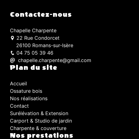
Contactez-nous
Chapelle Charpente
22 Rue Condorcet
26100 Romans-sur-Isère
04 75 05 39 46
chapelle.charpente@gmail.com
Plan du site
Accueil
Ossature bois
Nos réalisations
Contact
Surélévation & Extension
Carport & Studio de jardin
Charpente & couverture
Nos prestations