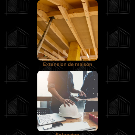
Extension de maison
Extension