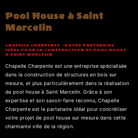
Pool House à Saint
Marcelin
CHAPELLE CHARPENTE : VOTRE PARTENAIRE
IDÉAL POUR LA CONSTRUCTION DE POOL HOUSE
À SAINT MARCELIN
Chapelle Charpente est une entreprise spécialisée
dans la construction de structures en bois sur
mesure, et plus particulièrement dans la réalisation
de pool house à Saint Marcelin. Grâce à son
expertise et son savoir-faire reconnu, Chapelle
Charpente est le partenaire idéal pour concrétiser
votre projet de pool house sur mesure dans cette
charmante ville de la région.