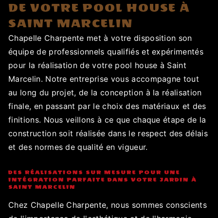
DE VOTRE POOL HOUSE À
SAINT MARCELIN
Chapelle Charpente met à votre disposition son
équipe de professionnels qualifiés et expérimentés
pour la réalisation de votre pool house à Saint
Marcelin. Notre entreprise vous accompagne tout
au long du projet, de la conception à la réalisation
finale, en passant par le choix des matériaux et des
finitions. Nous veillons à ce que chaque étape de la
construction soit réalisée dans le respect des délais
et des normes de qualité en vigueur.
DES RÉALISATIONS SUR MESURE POUR UNE
INTÉGRATION PARFAITE DANS VOTRE JARDIN À
SAINT MARCELIN
Chez Chapelle Charpente, nous sommes conscients