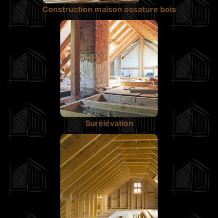
Construction maison ossature bois
Surélévation