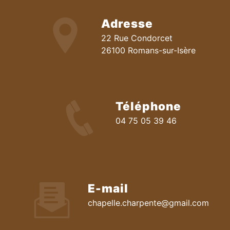
Adresse
22 Rue Condorcet
26100 Romans-sur-Isère
Téléphone
04 75 05 39 46
E-mail
chapelle.charpente@gmail.com