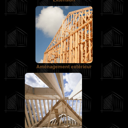
Aménagement extérieur