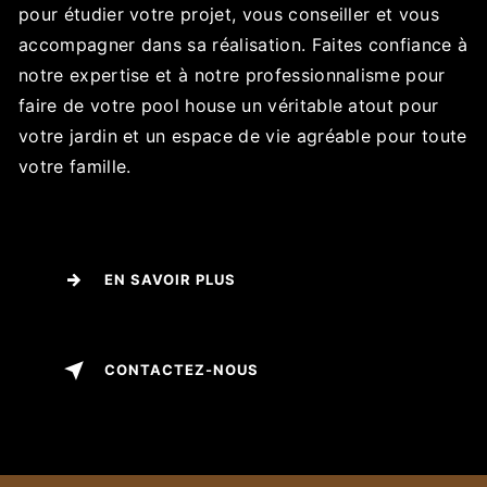
pour étudier votre projet, vous conseiller et vous
accompagner dans sa réalisation. Faites confiance à
notre expertise et à notre professionnalisme pour
faire de votre pool house un véritable atout pour
votre jardin et un espace de vie agréable pour toute
votre famille.
EN SAVOIR PLUS
CONTACTEZ-NOUS