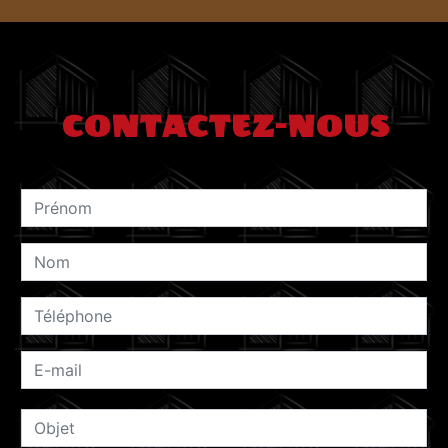
CONTACTEZ-NOUS