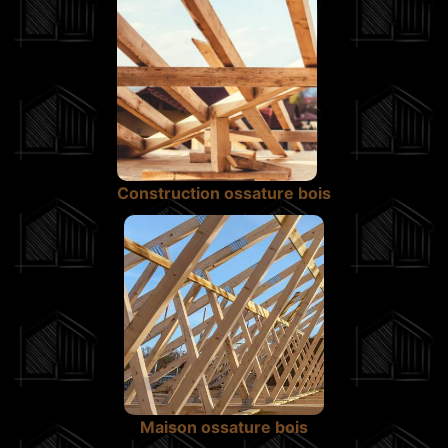
Construction ossature bois
Maison ossature bois