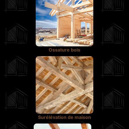
Ossature bois
Surélévation de maison