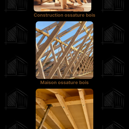
Construction ossature bois
Maison ossature bois