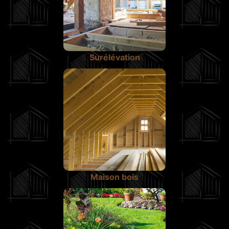
Surélévation
Maison bois