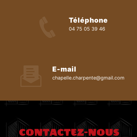
Téléphone
04 75 05 39 46
E-mail
chapelle.charpente@gmail.com
CONTACTEZ-NOUS