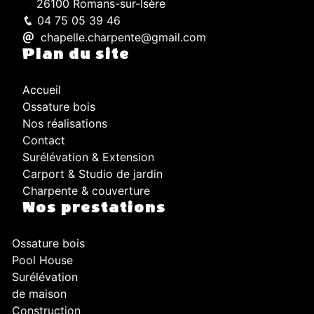
26100 Romans-sur-Isère
04 75 05 39 46
chapelle.charpente@gmail.com
Plan du site
Accueil
Ossature bois
Nos réalisations
Contact
Surélévation & Extension
Carport & Studio de jardin
Charpente & couverture
Nos prestations
Ossature bois
Pool House
Surélévation
de maison
Construction