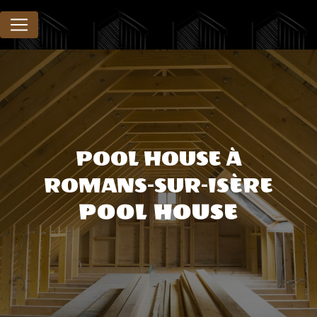
Panneau de gestion des cookies
POOL HOUSE À
ROMANS-SUR-ISÈRE
POOL HOUSE