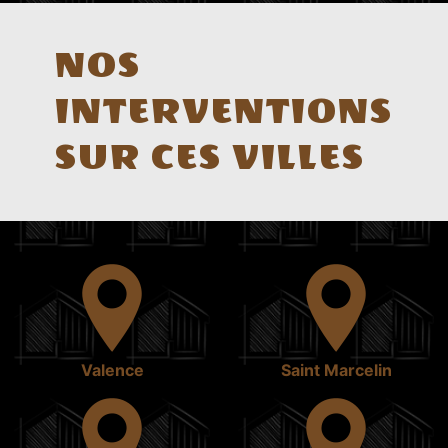
NOS
INTERVENTIONS
SUR CES VILLES
Valence
Saint Marcelin