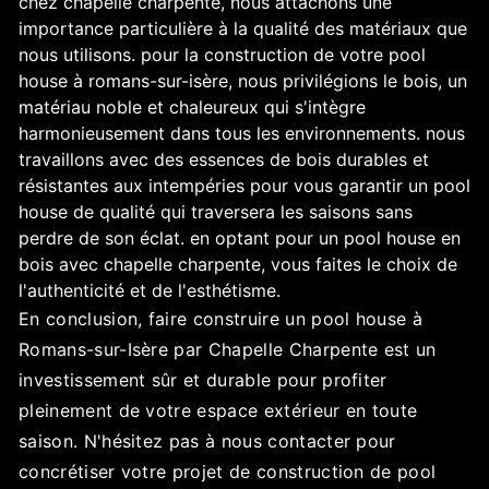
chez chapelle charpente, nous attachons une
importance particulière à la qualité des matériaux que
nous utilisons. pour la construction de votre pool
house à romans-sur-isère, nous privilégions le bois, un
matériau noble et chaleureux qui s'intègre
harmonieusement dans tous les environnements. nous
travaillons avec des essences de bois durables et
résistantes aux intempéries pour vous garantir un pool
house de qualité qui traversera les saisons sans
perdre de son éclat. en optant pour un pool house en
bois avec chapelle charpente, vous faites le choix de
l'authenticité et de l'esthétisme.
En conclusion, faire construire un pool house à
Romans-sur-Isère par Chapelle Charpente est un
investissement sûr et durable pour profiter
pleinement de votre espace extérieur en toute
saison. N'hésitez pas à nous contacter pour
concrétiser votre projet de construction de pool