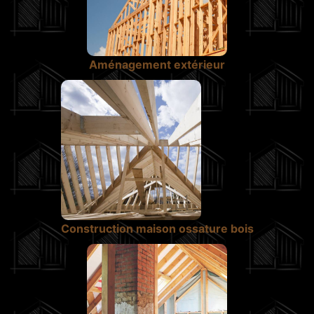
Aménagement extérieur
Construction maison ossature bois