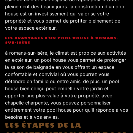
pleinement des beaux jours. la construction d'un pool
house est un investissement qui valorise votre
propriété et vous permet de profiter pleinement de
votre espace extérieur.
LES AVANTAGES D'UN POOL HOUSE À ROMANS-
SUR-ISÈRE
à romans-sur-isère, le climat est propice aux activités
en extérieur. un pool house vous permet de prolonger
la saison de baignade en vous offrant un espace
confortable et convivial où vous pourrez vous
détendre en famille ou entre amis. de plus, un pool
house bien conçu peut embellir votre jardin et
apporter une plus-value à votre propriété. avec
chapelle charpente, vous pouvez personnaliser
entièrement votre pool house pour qu'il réponde à vos
besoins et à vos envies.
LES ÉTAPES DE LA