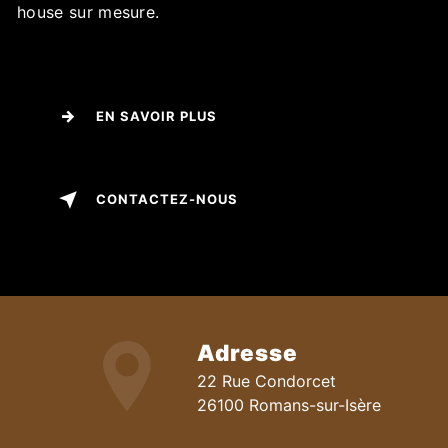
house sur mesure.
EN SAVOIR PLUS
CONTACTEZ-NOUS
Adresse
22 Rue Condorcet
26100 Romans-sur-Isère