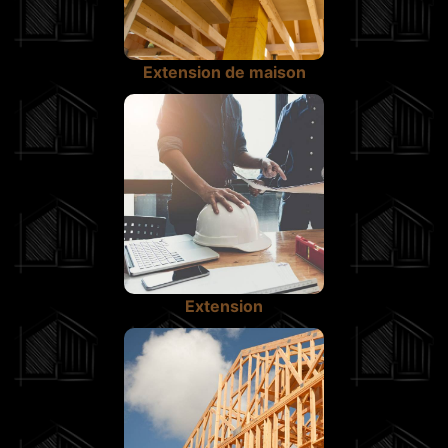
Extension de maison
Extension