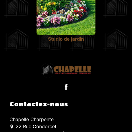
Studio de jardin
Contactez-nous
Chapelle Charpente
22 Rue Condorcet