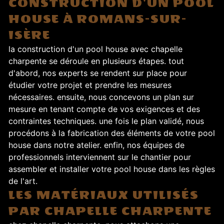
CONSTRUCTION D'UN POOL
HOUSE À ROMANS-SUR-
ISÈRE
la construction d'un pool house avec chapelle
charpente se déroule en plusieurs étapes. tout
d'abord, nos experts se rendent sur place pour
étudier votre projet et prendre les mesures
nécessaires. ensuite, nous concevons un plan sur
mesure en tenant compte de vos exigences et des
contraintes techniques. une fois le plan validé, nous
procédons à la fabrication des éléments de votre pool
house dans notre atelier. enfin, nos équipes de
professionnels interviennent sur le chantier pour
assembler et installer votre pool house dans les règles
de l'art.
LES MATÉRIAUX UTILISÉS
PAR CHAPELLE CHARPENTE