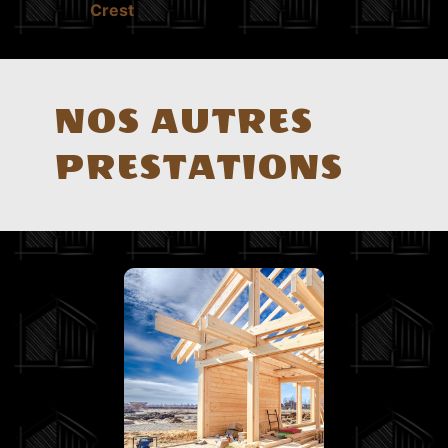
Crest
NOS AUTRES
PRESTATIONS