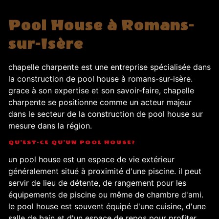
Pool House à Romans-
sur-Isère
chapelle charpente est une entreprise spécialisée dans
la construction de pool house à romans-sur-isère.
grace à son expertise et son savoir-faire, chapelle
charpente se positionne comme un acteur majeur
dans le secteur de la construction de pool house sur
mesure dans la région.
QU'EST-CE QU'UN POOL HOUSE?
un pool house est un espace de vie extérieur
généralement situé à proximité d'une piscine. il peut
servir de lieu de détente, de rangement pour les
équipements de piscine ou même de chambre d'ami.
le pool house est souvent équipé d'une cuisine, d'une
salle de bain et d'un espace de repos pour profiter