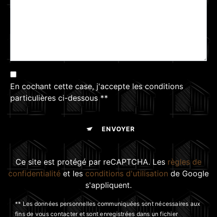
En cochant cette case, j'accepte les conditions
particulières ci-dessous **
ENVOYER
Ce site est protégé par reCAPTCHA. Les
règles de
confidentialité
et les
conditions d'utilisation
de Google
s'appliquent.
** Les données personnelles communiquées sont nécessaires aux
fins de vous contacter et sont enregistrées dans un fichier