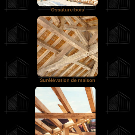
Ossature bois
Surélévation de maison