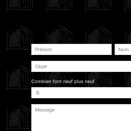
Combien font neuf plus neuf