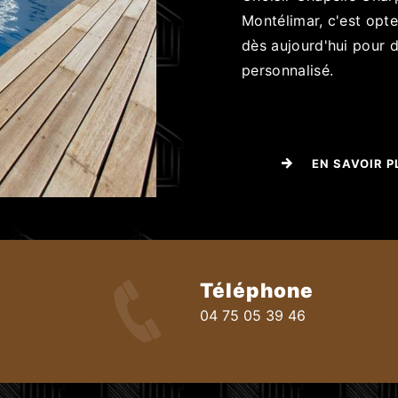
Montélimar, c'est opte
dès aujourd'hui pour d
personnalisé.
EN SAVOIR P
Téléphone
04 75 05 39 46