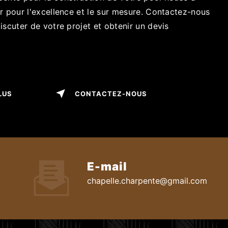
r pour l'excellence et le sur mesure. Contactez-nous
iscuter de votre projet et obtenir un devis
LUS
CONTACTEZ-NOUS
E-mail
chapelle.charpente@gmail.com