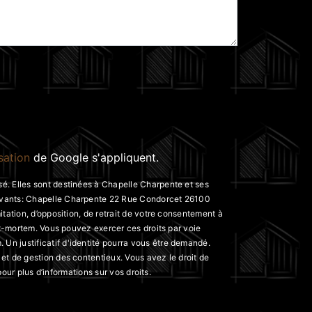
isation
de Google s'appliquent.
é. Elles sont destinées à Chapelle Charpente et ses
suivants: Chapelle Charpente 22 Rue Condorcet 26100
tation, d’opposition, de retrait de votre consentement à
st-mortem. Vous pouvez exercer ces droits par voie
Un justificatif d'identité pourra vous être demandé.
et de gestion des contentieux. Vous avez le droit de
 pour plus d’informations sur vos droits.