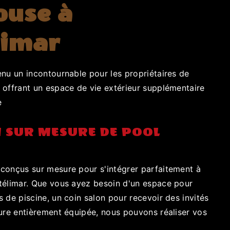
ouse à
limar
enu un incontournable pour les propriétaires de
 offrant un espace de vie extérieur supplémentaire
e
 SUR MESURE DE POOL
conçus sur mesure pour s'intégrer parfaitement à
télimar. Que vous ayez besoin d'un espace pour
 de piscine, un coin salon pour recevoir des invités
eure entièrement équipée, nous pouvons réaliser vos