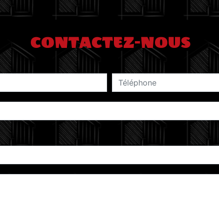
CONTACTEZ-NOUS