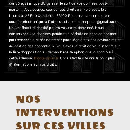
contrôle, ainsi que d’organiser le sort de vos données post-
mortem. Vous pouvez exercer ces droits par voie postale à
l'adresse 22 Rue Condorcet 26100 Romans-sur-Isère ou par
courrier électronique à l'adresse chapelle.charpente@gmail.com.
Un justificatif d'identité pourra vous être demandé. Nous
conservons vos données pendant la période de prise de contact
puis pendant la durée de prescription légale aux fins probatoires et
de gestion des contentieux. Vous avez le droit de vous inscrire sur
la liste d'opposition au démarchage téléphonique, disponible à
cette adresse:
Bloctel.gouv.fr
. Consultez le site cnil.fr pour plus
d’informations sur vos droits.
NOS
INTERVENTIONS
SUR CES VILLES