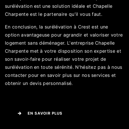
surélévation est une solution idéale et Chapelle
Charpente est le partenaire qu'il vous faut.
En conclusion, la surélévation à Crest est une
option avantageuse pour agrandir et valoriser votre
logement sans déménager. L'entreprise Chapelle
Charpente met à votre disposition son expertise et
son savoir-faire pour réaliser votre projet de
surélévation en toute sérénité. N'hésitez pas à nous
contacter pour en savoir plus sur nos services et
obtenir un devis personnalisé.
EN SAVOIR PLUS