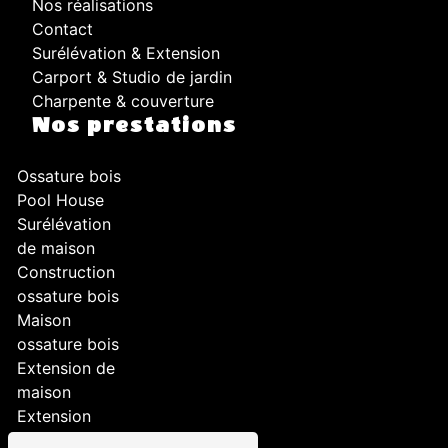
Nos réalisations
Contact
Surélévation & Extension
Carport & Studio de jardin
Charpente & couverture
Nos prestations
Ossature bois
Pool House
Surélévation
de maison
Construction
ossature bois
Maison
ossature bois
Extension de
maison
Extension
Aménagement