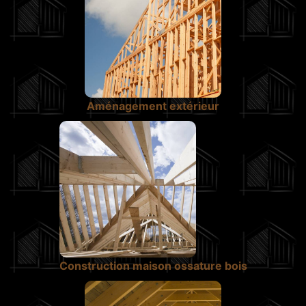
Aménagement extérieur
Construction maison ossature bois