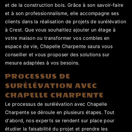
et de la construction bois. Grâce à son savoir-faire
et à son professionnalisme, elle accompagne ses
clients dans la réalisation de projets de surélévation
à Crest. Que vous souhaitiez ajouter un étage à
votre maison ou transformer vos combles en
espace de vie, Chapelle Charpente saura vous
conseiller et vous proposer des solutions sur
mesure adaptées à vos besoins.
PROCESSUS DE
SURÉLÉVATION AVEC
CHAPELLE CHARPENTE
Le processus de surélévation avec Chapelle
Charpente se déroule en plusieurs étapes. Tout
d'abord, nos experts se rendent sur place pour
étudier la faisabilité du projet et prendre les