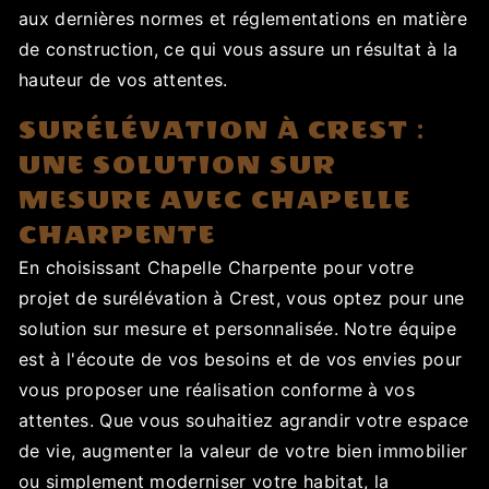
aux dernières normes et réglementations en matière
de construction, ce qui vous assure un résultat à la
hauteur de vos attentes.
SURÉLÉVATION À CREST :
UNE SOLUTION SUR
MESURE AVEC CHAPELLE
CHARPENTE
En choisissant Chapelle Charpente pour votre
projet de surélévation à Crest, vous optez pour une
solution sur mesure et personnalisée. Notre équipe
est à l'écoute de vos besoins et de vos envies pour
vous proposer une réalisation conforme à vos
attentes. Que vous souhaitiez agrandir votre espace
de vie, augmenter la valeur de votre bien immobilier
ou simplement moderniser votre habitat, la