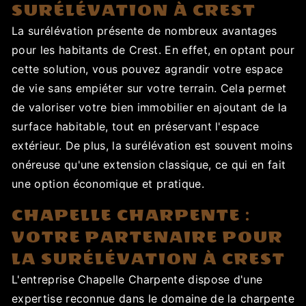
SURÉLÉVATION À CREST
La surélévation présente de nombreux avantages
pour les habitants de Crest. En effet, en optant pour
cette solution, vous pouvez agrandir votre espace
de vie sans empiéter sur votre terrain. Cela permet
de valoriser votre bien immobilier en ajoutant de la
surface habitable, tout en préservant l'espace
extérieur. De plus, la surélévation est souvent moins
onéreuse qu'une extension classique, ce qui en fait
une option économique et pratique.
CHAPELLE CHARPENTE :
VOTRE PARTENAIRE POUR
LA SURÉLÉVATION À CREST
L'entreprise Chapelle Charpente dispose d'une
expertise reconnue dans le domaine de la charpente