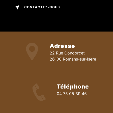
CONTACTEZ-NOUS
Adresse
22 Rue Condorcet
26100 Romans-sur-Isère
Téléphone
04 75 05 39 46