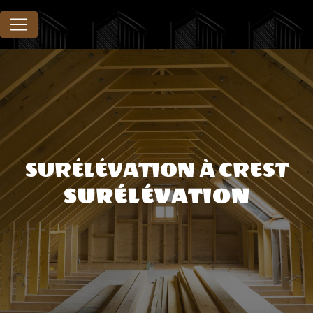
Panneau de gestion des cookies
SURÉLÉVATION À CREST
SURÉLÉVATION