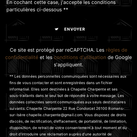
En cochant cette case, j'accepte les conditions
particulières ci-dessous **
ENVOYER
Ce site est protégé par reCAPTCHA. Les
règles de
confidentialité
et les
conditions d'utilisation
de Google
s'appliquent.
** Les données personnelles communiquées sont nécessaires aux
fins de vous contacter et sont enregistrées dans un fichier
informatisé. Elles sont destinées à Chapelle Charpente et ses
sous-traitants dans le seul but de répondre à votre message. Les
données collectées seront communiquées aux seuls destinataires
suivants: Chapelle Charpente 22 Rue Condorcet 26100 Romans-
sur-Isère chapelle.charpente@gmail.com. Vous disposez de droits
d’accès, de rectification, d’effacement, de portabilité, de limitation,
d’opposition, de retrait de votre consentement à tout moment et du
droit d’introduire une réclamation auprès d’une autorité de