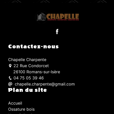
Contactez-nous
Chapelle Charpente
22 Rue Condorcet
26100 Romans-sur-Isère
04 75 05 39 46
chapelle.charpente@gmail.com
Plan du site
Accueil
Ossature bois