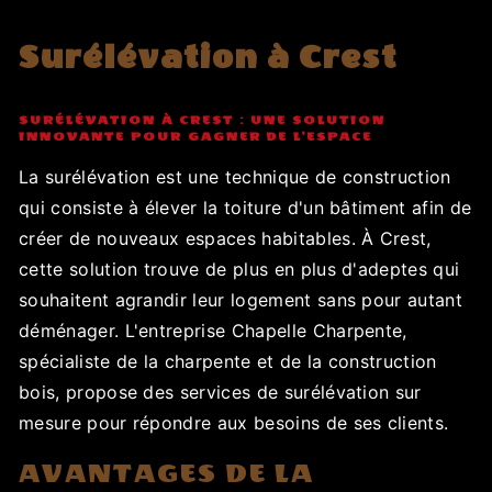
Surélévation à Crest
SURÉLÉVATION À CREST : UNE SOLUTION
INNOVANTE POUR GAGNER DE L'ESPACE
La surélévation est une technique de construction
qui consiste à élever la toiture d'un bâtiment afin de
créer de nouveaux espaces habitables. À Crest,
cette solution trouve de plus en plus d'adeptes qui
souhaitent agrandir leur logement sans pour autant
déménager. L'entreprise Chapelle Charpente,
spécialiste de la charpente et de la construction
bois, propose des services de surélévation sur
mesure pour répondre aux besoins de ses clients.
AVANTAGES DE LA