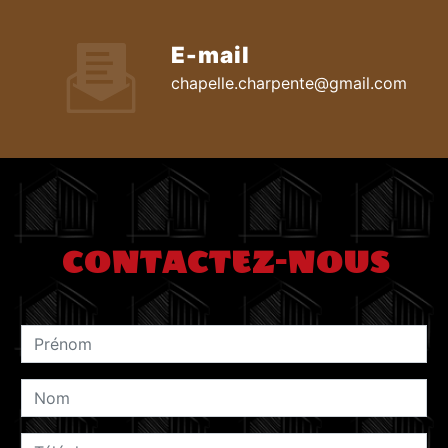
E-mail
chapelle.charpente@gmail.com
CONTACTEZ-NOUS