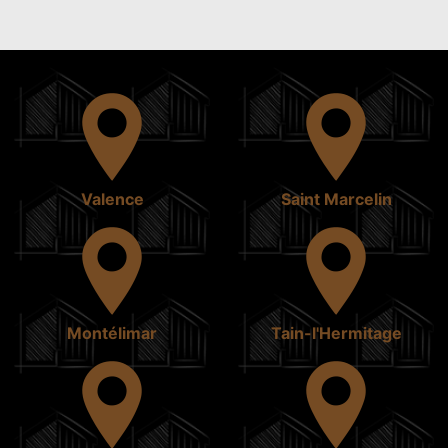
Valence
Saint Marcelin
Montélimar
Tain-l'Hermitage