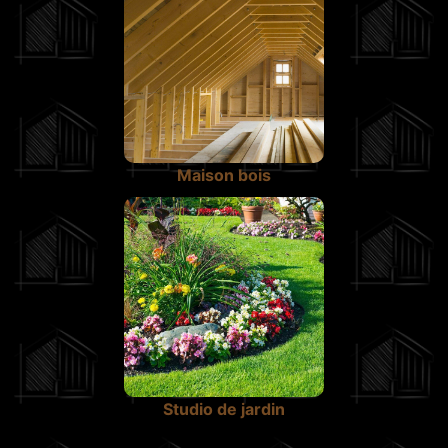
Maison bois
Studio de jardin