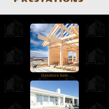
Ossature bois