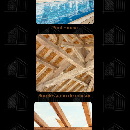
Pool House
Surélévation de maison