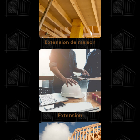
Extension de maison
Extension