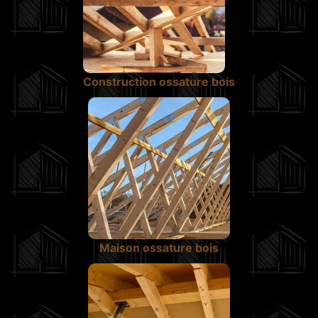
Construction ossature bois
Maison ossature bois