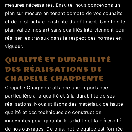
mesures nécessaires. Ensuite, nous concevons un
plan sur mesure en tenant compte de vos souhaits
et de la structure existante du bâtiment. Une fois le
plan validé, nos artisans qualifiés interviennent pour
réaliser les travaux dans le respect des normes en
vigueur.
QUALITÉ ET DURABILITÉ
DES RÉALISATIONS DE
CHAPELLE CHARPENTE
Chapelle Charpente attache une importance
particulière à la qualité et à la durabilité de ses
réalisations. Nous utilisons des matériaux de haute
qualité et des techniques de construction
innovantes pour garantir la solidité et la pérennité
de nos ouvrages. De plus, notre équipe est formée