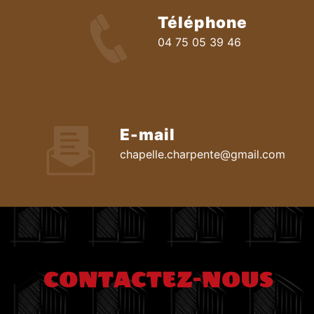
Téléphone
04 75 05 39 46
E-mail
chapelle.charpente@gmail.com
CONTACTEZ-NOUS