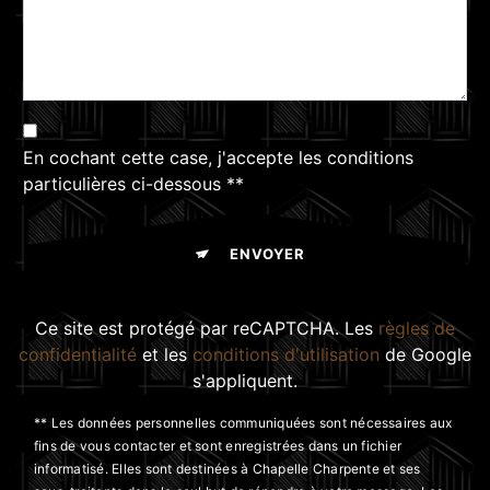
En cochant cette case, j'accepte les conditions
particulières ci-dessous **
ENVOYER
Ce site est protégé par reCAPTCHA. Les
règles de
confidentialité
et les
conditions d'utilisation
de Google
s'appliquent.
** Les données personnelles communiquées sont nécessaires aux
fins de vous contacter et sont enregistrées dans un fichier
informatisé. Elles sont destinées à Chapelle Charpente et ses