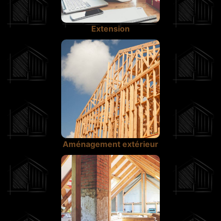
Extension
Aménagement extérieur