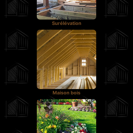
Surélévation
Maison bois