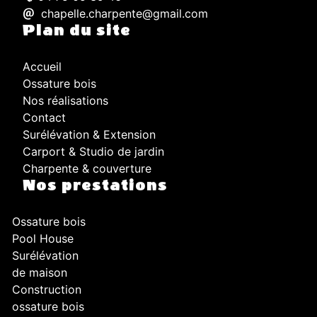
chapelle.charpente@gmail.com
Plan du site
Accueil
Ossature bois
Nos réalisations
Contact
Surélévation & Extension
Carport & Studio de jardin
Charpente & couverture
Nos prestations
Ossature bois
Pool House
Surélévation
de maison
Construction
ossature bois