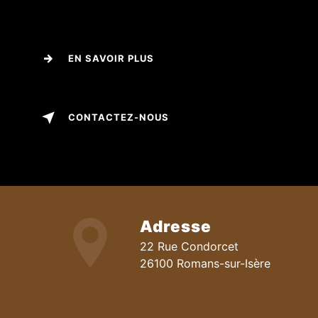
EN SAVOIR PLUS
CONTACTEZ-NOUS
Adresse
22 Rue Condorcet
26100 Romans-sur-Isère