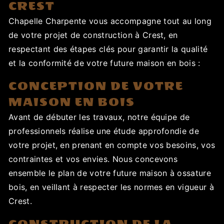
CREST
Chapelle Charpente vous accompagne tout au long
de votre projet de construction à Crest, en
respectant des étapes clés pour garantir la qualité
et la conformité de votre future maison en bois :
CONCEPTION DE VOTRE
MAISON EN BOIS
Avant de débuter les travaux, notre équipe de
professionnels réalise une étude approfondie de
votre projet, en prenant en compte vos besoins, vos
contraintes et vos envies. Nous concevons
ensemble le plan de votre future maison à ossature
bois, en veillant à respecter les normes en vigueur à
Crest.
CONSTRUCTION DE LA