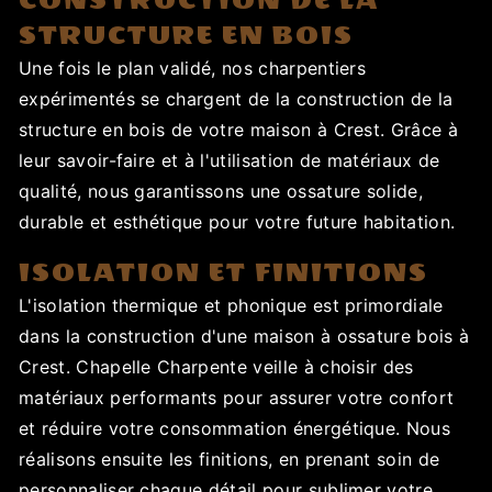
STRUCTURE EN BOIS
Une fois le plan validé, nos charpentiers
expérimentés se chargent de la construction de la
structure en bois de votre maison à Crest. Grâce à
leur savoir-faire et à l'utilisation de matériaux de
qualité, nous garantissons une ossature solide,
durable et esthétique pour votre future habitation.
ISOLATION ET FINITIONS
L'isolation thermique et phonique est primordiale
dans la construction d'une maison à ossature bois à
Crest. Chapelle Charpente veille à choisir des
matériaux performants pour assurer votre confort
et réduire votre consommation énergétique. Nous
réalisons ensuite les finitions, en prenant soin de
personnaliser chaque détail pour sublimer votre