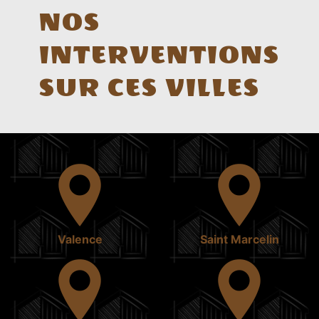
NOS
INTERVENTIONS
SUR CES VILLES
Valence
Saint Marcelin