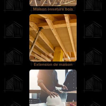
Maison ossature bois
Extension de maison