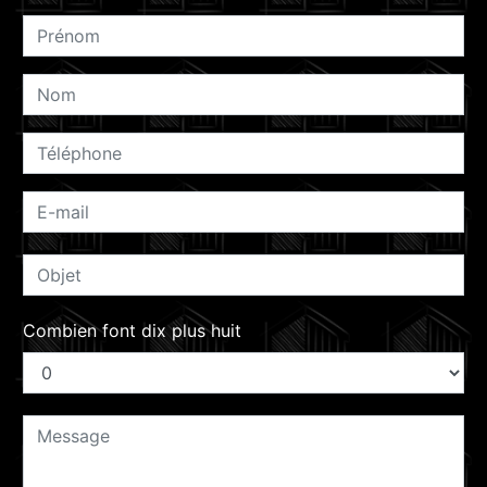
Combien font dix plus huit