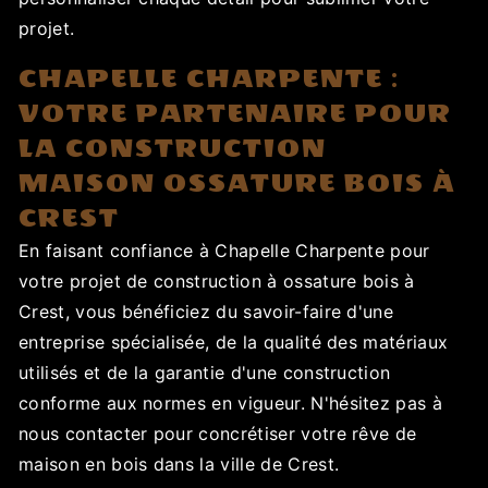
projet.
CHAPELLE CHARPENTE :
VOTRE PARTENAIRE POUR
LA CONSTRUCTION
MAISON OSSATURE BOIS À
CREST
En faisant confiance à Chapelle Charpente pour
votre projet de construction à ossature bois à
Crest, vous bénéficiez du savoir-faire d'une
entreprise spécialisée, de la qualité des matériaux
utilisés et de la garantie d'une construction
conforme aux normes en vigueur. N'hésitez pas à
nous contacter pour concrétiser votre rêve de
maison en bois dans la ville de Crest.