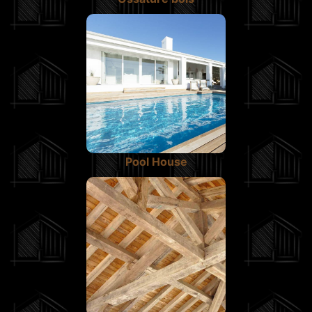
Pool House