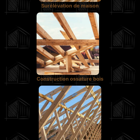
Surélévation de maison
Construction ossature bois