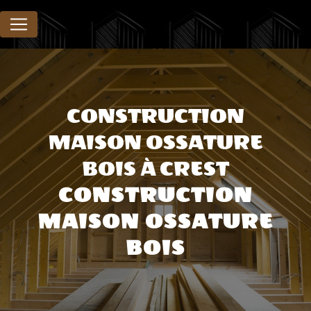
Panneau de gestion des cookies
CONSTRUCTION
MAISON OSSATURE
BOIS À CREST
CONSTRUCTION
MAISON OSSATURE
BOIS