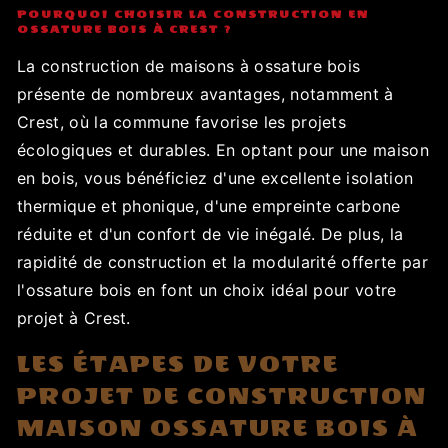
POURQUOI CHOISIR LA CONSTRUCTION EN
OSSATURE BOIS À CREST ?
La construction de maisons à ossature bois
présente de nombreux avantages, notamment à
Crest, où la commune favorise les projets
écologiques et durables. En optant pour une maison
en bois, vous bénéficiez d'une excellente isolation
thermique et phonique, d'une empreinte carbone
réduite et d'un confort de vie inégalé. De plus, la
rapidité de construction et la modularité offerte par
l'ossature bois en font un choix idéal pour votre
projet à Crest.
LES ÉTAPES DE VOTRE
PROJET DE CONSTRUCTION
MAISON OSSATURE BOIS À