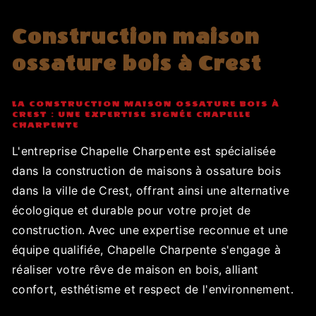
Construction maison
ossature bois à Crest
LA CONSTRUCTION MAISON OSSATURE BOIS À
CREST : UNE EXPERTISE SIGNÉE CHAPELLE
CHARPENTE
L'entreprise Chapelle Charpente est spécialisée
dans la construction de maisons à ossature bois
dans la ville de Crest, offrant ainsi une alternative
écologique et durable pour votre projet de
construction. Avec une expertise reconnue et une
équipe qualifiée, Chapelle Charpente s'engage à
réaliser votre rêve de maison en bois, alliant
confort, esthétisme et respect de l'environnement.