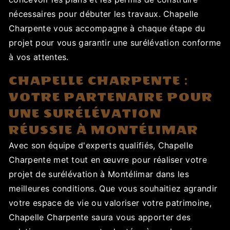
nécessaires pour débuter les travaux. Chapelle
Charpente vous accompagne à chaque étape du
projet pour vous garantir une surélévation conforme
à vos attentes.
CHAPELLE CHARPENTE :
VOTRE PARTENAIRE POUR
UNE SURÉLÉVATION
RÉUSSIE À MONTÉLIMAR
Avec son équipe d'experts qualifiés, Chapelle
Charpente met tout en œuvre pour réaliser votre
projet de surélévation à Montélimar dans les
meilleures conditions. Que vous souhaitiez agrandir
votre espace de vie ou valoriser votre patrimoine,
Chapelle Charpente saura vous apporter des