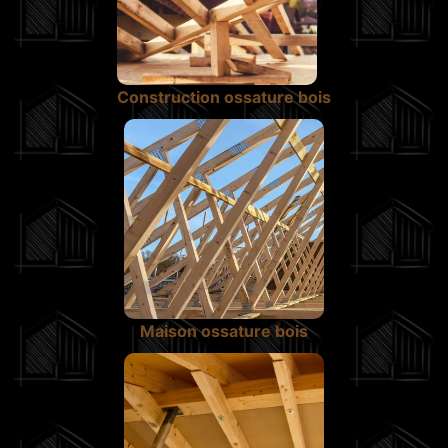
Construction ossature bois
Maison ossature bois