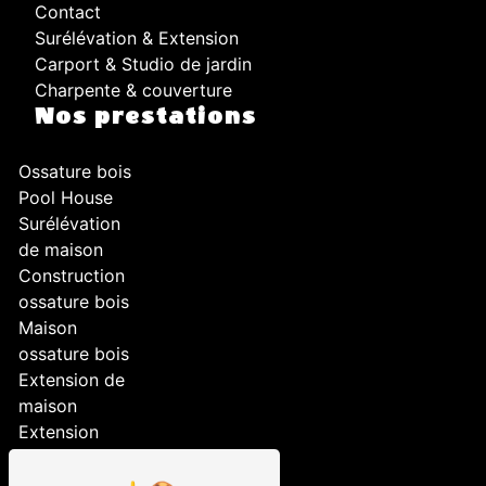
Contact
Surélévation & Extension
Carport & Studio de jardin
Charpente & couverture
Nos prestations
Ossature bois
Pool House
Surélévation
de maison
Construction
ossature bois
Maison
ossature bois
Extension de
maison
Extension
Aménagement
extérieur