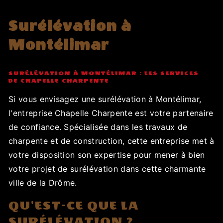
Surélévation à
Montélimar
SURÉLÉVATION À MONTÉLIMAR : LES SERVICES
DE CHAPELLE CHARPENTE
Si vous envisagez une surélévation à Montélimar,
l'entreprise Chapelle Charpente est votre partenaire
de confiance. Spécialisée dans les travaux de
charpente et de construction, cette entreprise met à
votre disposition son expertise pour mener à bien
votre projet de surélévation dans cette charmante
ville de la Drôme.
QU'EST-CE QUE LA
SURÉLÉVATION ?