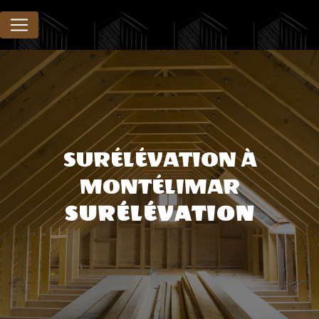
Panneau de gestion des cookies
SURÉLÉVATION À
MONTÉLIMAR
SURÉLÉVATION