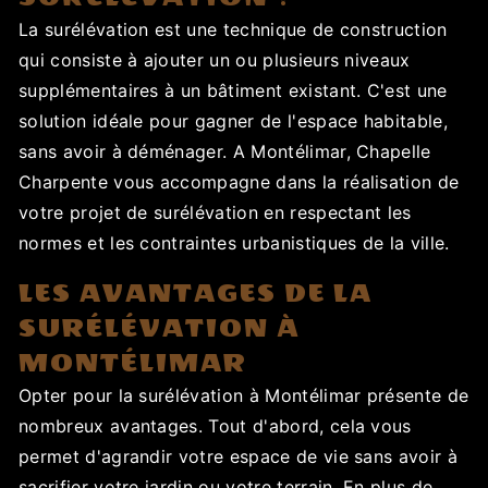
La surélévation est une technique de construction
qui consiste à ajouter un ou plusieurs niveaux
supplémentaires à un bâtiment existant. C'est une
solution idéale pour gagner de l'espace habitable,
sans avoir à déménager. A Montélimar, Chapelle
Charpente vous accompagne dans la réalisation de
votre projet de surélévation en respectant les
normes et les contraintes urbanistiques de la ville.
LES AVANTAGES DE LA
SURÉLÉVATION À
MONTÉLIMAR
Opter pour la surélévation à Montélimar présente de
nombreux avantages. Tout d'abord, cela vous
permet d'agrandir votre espace de vie sans avoir à
sacrifier votre jardin ou votre terrain. En plus de