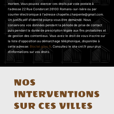
mortem. Vous pouvez exercer ces droits par voie postale à
l'adresse 22 Rue Condorcet 26100 Romans-sur-Isère ou par
courrier électronique à l'adresse chapelle.charpente@gmail.com.
Un justificatif d'identité pourra vous être demandé. Nous
conservons vos données pendant la période de prise de contact
puis pendant la durée de prescription légale aux fins probatoires et
de gestion des contentieux. Vous avez le droit de vous inscrire sur
la liste d'opposition au démarchage téléphonique, disponible à
cette adresse:
Bloctel.gouv.fr
. Consultez le site cnil.fr pour plus
d’informations sur vos droits.
NOS
INTERVENTIONS
SUR CES VILLES