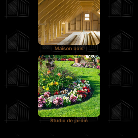
Maison bois
Studio de jardin