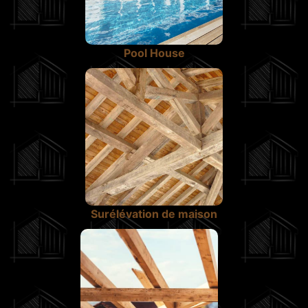
Pool House
Surélévation de maison