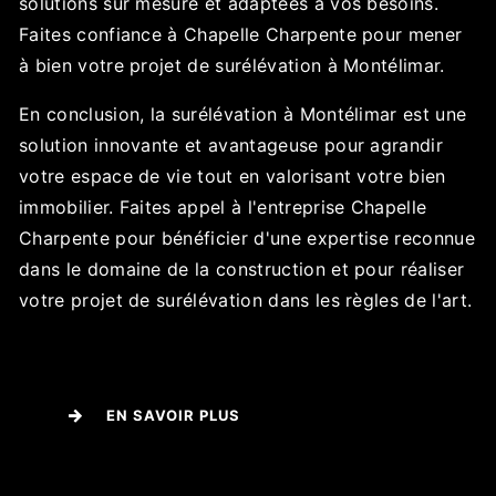
solutions sur mesure et adaptées à vos besoins.
Faites confiance à Chapelle Charpente pour mener
à bien votre projet de surélévation à Montélimar.
En conclusion, la surélévation à Montélimar est une
solution innovante et avantageuse pour agrandir
votre espace de vie tout en valorisant votre bien
immobilier. Faites appel à l'entreprise Chapelle
Charpente pour bénéficier d'une expertise reconnue
dans le domaine de la construction et pour réaliser
votre projet de surélévation dans les règles de l'art.
EN SAVOIR PLUS