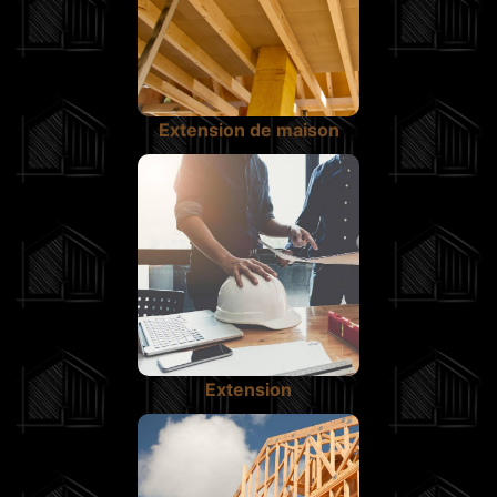
Extension de maison
Extension