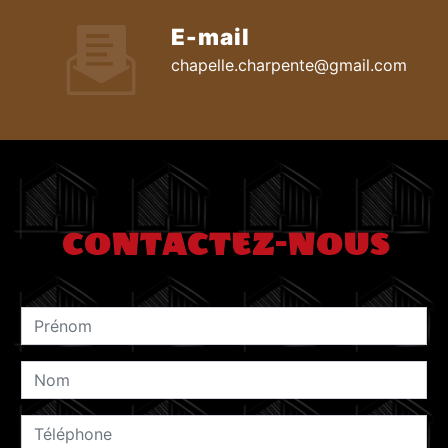
E-mail
chapelle.charpente@gmail.com
CONTACTEZ-NOUS