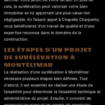
cela, la surélévation peut valoriser votre bien
immobilier en lui apportant une plus-value non
négligeable. En faisant appel à Chapelle Charpente,
vous bénéficierez d'un travail de qualité et d'une
expertise reconnue dans le domaine de la
construction.
LES ÉTAPES D'UN PROJET
DE SURÉLÉVATION À
MONTÉLIMAR
La réalisation d'une surélévation à Montélimar
nécessite plusieurs étapes bien définies. Tout
d'abord, il est essentiel de réaliser une étude de
faisabilité pour déterminer la faisabilité technique et
administrative du projet. Ensuite, il convient de
concevoir les plans et les permis de construire