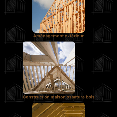
Aménagement extérieur
Construction maison ossature bois