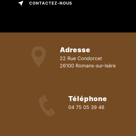
CONTACTEZ-NOUS
Adresse
22 Rue Condorcet
26100 Romans-sur-Isère
Téléphone
04 75 05 39 46