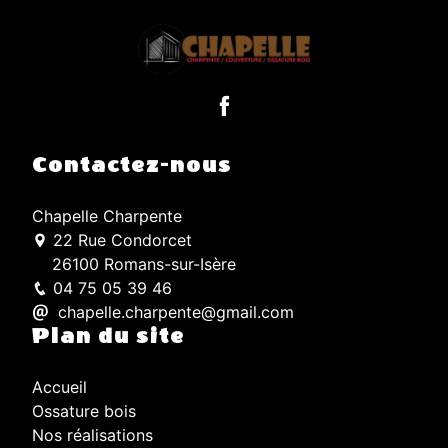
Contactez-nous
Chapelle Charpente
22 Rue Condorcet
26100 Romans-sur-Isère
04 75 05 39 46
chapelle.charpente@gmail.com
Plan du site
Accueil
Ossature bois
Nos réalisations