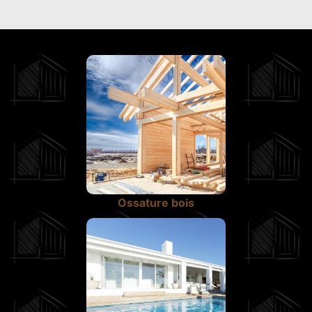
Ossature bois