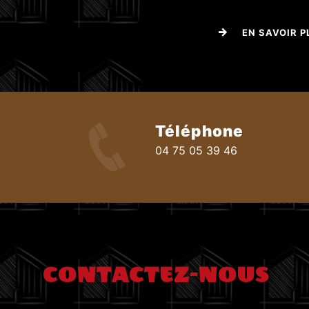
EN SAVOIR P
Téléphone
04 75 05 39 46
CONTACTEZ-NOUS