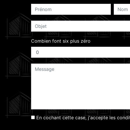
Combien font six plus zéro
En cochant cette case, j'accepte les condi