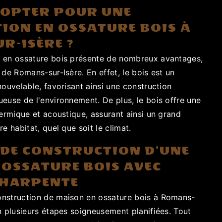
OPTER POUR UNE
ION EN OSSATURE BOIS À
R-ISÈRE ?
 en ossature bois présente de nombreux avantages,
 de Romans-sur-Isère. En effet, le bois est un
nouvelable, favorisant ainsi une construction
euse de l'environnement. De plus, le bois offre une
hermique et acoustique, assurant ainsi un grand
e habitat, quel que soit le climat.
 DE CONSTRUCTION D'UNE
 OSSATURE BOIS AVEC
CHARPENTE
nstruction de maison en ossature bois à Romans-
n plusieurs étapes soigneusement planifiées. Tout