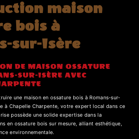
uction maison
e bois à
-sur-Isère
ON DE MAISON OSSATURE
ANS-SUR-ISÈRE AVEC
HARPENTE
ruire une maison en ossature bois à Romans-sur-
ce à Chapelle Charpente, votre expert local dans ce
rise possède une solide expertise dans la
s en ossature bois sur mesure, alliant esthétique,
ance environnementale.