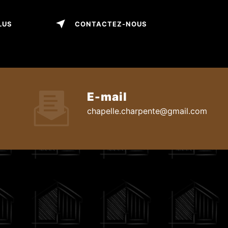
LUS
CONTACTEZ-NOUS
E-mail
chapelle.charpente@gmail.com