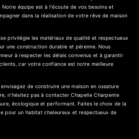
. Notre équipe est à l'écoute de vos besoins et
pagner dans la réalisation de votre rêve de maison
ise privilégie les matériaux de qualité et respectueux
ur une construction durable et pérenne. Nous
neur à respecter les délais convenus et à garantir
clients, car votre confiance est notre meilleure
s envisagez de construire une maison en ossature
re, n'hésitez pas à contacter Chapelle Charpente
ure, écologique et performant. Faites le choix de la
ise pour un habitat chaleureux et respectueux de