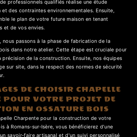
de professionnels qualifiés réalise une étude
 et des contraintes environnementales. Ensuite,
le le plan de votre future maison en tenant
 et de vos envies.
é, nous passons à la phase de fabrication de la
bois dans notre atelier. Cette étape est cruciale pour
la précision de la construction. Ensuite, nos équipes
e sur site, dans le respect des normes de sécurité
r.
GES DE CHOISIR CHAPELLE
 POUR VOTRE PROJET DE
ION EN OSSATURE BOIS
apelle Charpente pour la construction de votre
is à Romans-sur-Isère, vous bénéficierez d'une
un savoir-faire artisanal et d'un suivi personnalisé