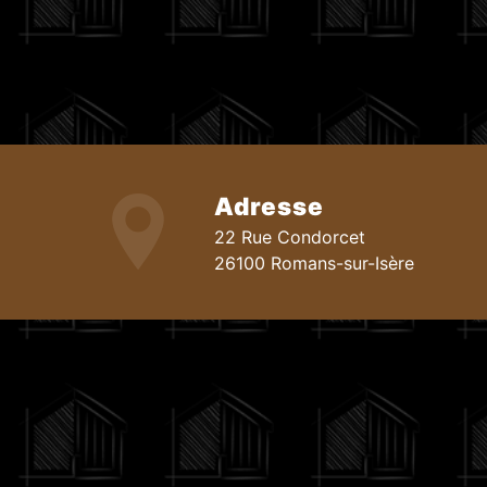
Adresse
22 Rue Condorcet
26100 Romans-sur-Isère